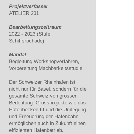
Projektverfasser
ATELIER 231
Bearbeitungszeitraum
2022
- 2023 (Stufe
Schiffsrochade)
Mandat
Begleitung Workshopverfahren,
Vorbereitung Machbarkeitsstudie
Der Schweizer Rheinhafen ist
nicht nur für Basel, sondern für die
gesamte Schweiz von grosser
Bedeutung. Grossprojekte wie das
Hafenbecken III und die Umlegung
und Erneuerung der Hafenbahn
ermöglichen auch in Zukunft einen
effizienten Hafenbetrieb.