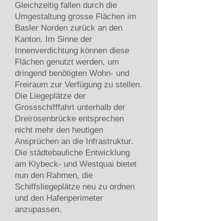
Gleichzeitig fallen durch die
Umgestaltung grosse Flächen im
Basler Norden zurück an den
Kanton. Im Sinne der
Innenverdichtung können diese
Flächen genutzt werden, um
dringend benötigten Wohn- und
Freiraum zur Verfügung zu stellen.
Die Liegeplätze der
Grossschifffahrt unterhalb der
Dreirosenbrücke entsprechen
nicht mehr den heutigen
Ansprüchen an die Infrastruktur.
Die städtebauliche Entwicklung
am Klybeck- und Westquai bietet
nun den Rahmen, die
Schiffsliegeplätze neu zu ordnen
und den Hafenperimeter
anzupassen.