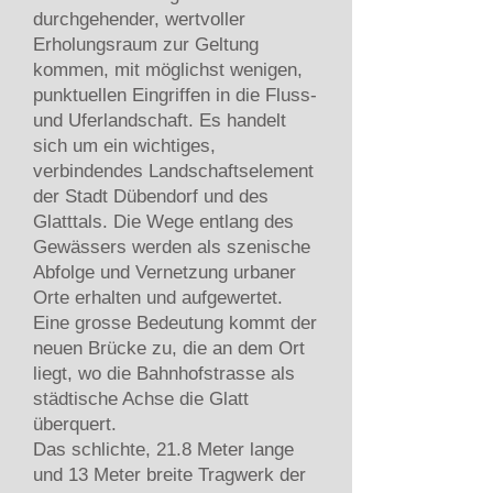
durchgehender, wertvoller
Erholungsraum zur Geltung
kommen, mit möglichst wenigen,
punktuellen Eingriffen in die Fluss-
und Uferlandschaft. Es handelt
sich um ein wichtiges,
verbindendes Landschaftselement
der Stadt Dübendorf und des
Glatttals. Die Wege entlang des
Gewässers werden als szenische
Abfolge und Vernetzung urbaner
Orte erhalten und aufgewertet.
Eine grosse Bedeutung kommt der
neuen Brücke zu, die an dem Ort
liegt, wo die Bahnhofstrasse als
städtische Achse die Glatt
überquert.
Das schlichte, 21.8 Meter lange
und 13 Meter breite Tragwerk der