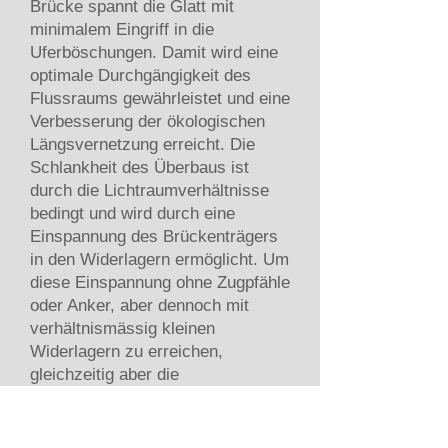
Brücke spannt die Glatt mit
minimalem Eingriff in die
Uferböschungen. Damit wird eine
optimale Durchgängigkeit des
Flussraums gewährleistet und eine
Verbesserung der ökologischen
Längsvernetzung erreicht. Die
Schlankheit des Überbaus ist
durch die Lichtraumverhältnisse
bedingt und wird durch eine
Einspannung des Brückenträgers
in den Widerlagern ermöglicht. Um
diese Einspannung ohne Zugpfähle
oder Anker, aber dennoch mit
verhältnismässig kleinen
Widerlagern zu erreichen,
gleichzeitig aber die
Durchgängigkeit der Flussufer zu
gewährleisten, werden die
Widerlager unterhalb der