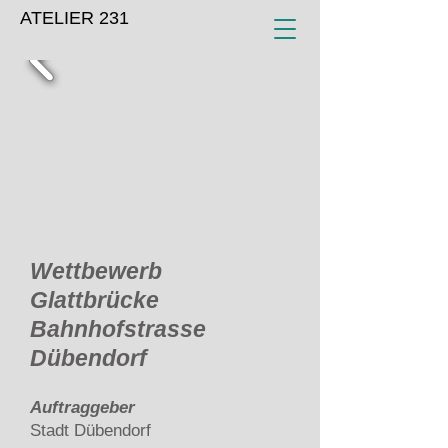
ATELIER 231
Wettbewerb
Glattbrücke
Bahnhofstrasse
Dübendorf
Auftraggeber
Stadt Dübendorf