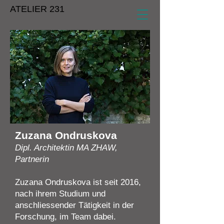
ATELIER 231
Zuzana Ondruskova
Dipl. Architektin MA ZHAW,
Partnerin
Zuzana Ondruskova ist seit 2016,
nach ihrem Studium und
anschliessender Tätigkeit in der
Forschung, im Team dabei.