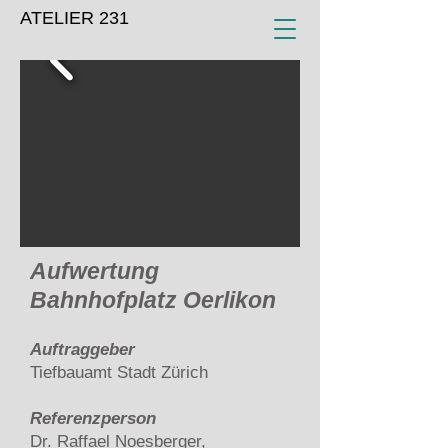
ATELIER 231
Aufwertung
Bahnhofplatz Oerlikon
Auftraggeber
Tiefbauamt Stadt Zürich
Referenzperson
Dr. Raffael Noesberger,