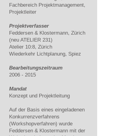
Fachbereich Projektmanagement,
Projektleiter
Projektverfasser
Feddersen & Klostermann, Zürich
(neu ATELIER 231)
Atelier 10:8, Zürich
Wiederkehr Lichtplanung, Spiez
Bearbeitungszeitraum
2006 - 2015
Mandat
Konzept und Projektleitung
Auf der Basis eines eingeladenen
Konkurrenzverfahrens
(Workshopverfahren) wurde
Feddersen & Klostermann mit der